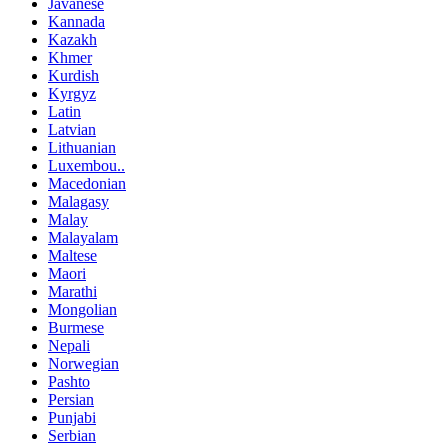
Javanese
Kannada
Kazakh
Khmer
Kurdish
Kyrgyz
Latin
Latvian
Lithuanian
Luxembou..
Macedonian
Malagasy
Malay
Malayalam
Maltese
Maori
Marathi
Mongolian
Burmese
Nepali
Norwegian
Pashto
Persian
Punjabi
Serbian