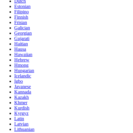
Dutch
Estonian
Filipino
Finnish
Frisian
Galician
Georgian
Gujarati
Haitian
Hausa
Hawaiian
Hebrew
Hmong
Hungarian
Icelandic
Igbo
Javanese
Kannada
Kazakh
Khmer
Kurdish
Kyrgyz
Latin
Latvian
Lithuanian